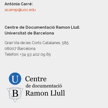
Antònia Carré:
acarrep@uoc.edu
Centre de Documentació Ramon Llull
Universitat de Barcelona
Gran Via de les Corts Catalanes, 585
08007 Barcelona
Telèfon: +34 93 402 09 65