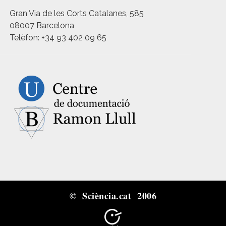
Gran Via de les Corts Catalanes, 585
08007 Barcelona
Telèfon: +34 93 402 09 65
© Sciència.cat 2006