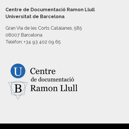
Centre de Documentació Ramon Llull
Universitat de Barcelona
Gran Via de les Corts Catalanes, 585
08007 Barcelona
Telèfon: +34 93 402 09 65