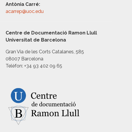
Antònia Carré:
acarrep@uoc.edu
Centre de Documentació Ramon Llull
Universitat de Barcelona
Gran Via de les Corts Catalanes, 585
08007 Barcelona
Telèfon: +34 93 402 09 65