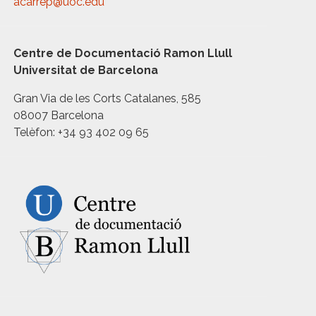
acarrep@uoc.edu
Centre de Documentació Ramon Llull
Universitat de Barcelona
Gran Via de les Corts Catalanes, 585
08007 Barcelona
Telèfon: +34 93 402 09 65