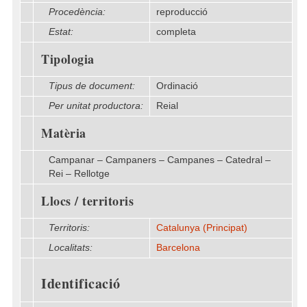
Procedència:
reproducció
Estat:
completa
Tipologia
Tipus de document:
Ordinació
Per unitat productora:
Reial
Matèria
Campanar – Campaners – Campanes – Catedral –
Rei – Rellotge
Llocs / territoris
Territoris:
Catalunya (Principat)
Localitats:
Barcelona
Identificació