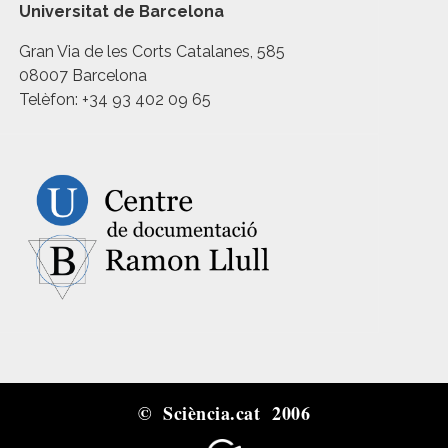
Universitat de Barcelona
Gran Via de les Corts Catalanes, 585
08007 Barcelona
Telèfon: +34 93 402 09 65
© Sciència.cat 2006