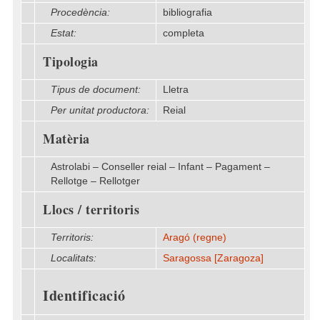
Procedència:
bibliografia
Estat:
completa
Tipologia
Tipus de document:
Lletra
Per unitat productora:
Reial
Matèria
Astrolabi – Conseller reial – Infant – Pagament –
Rellotge – Rellotger
Llocs / territoris
Territoris:
Aragó (regne)
Localitats:
Saragossa [Zaragoza]
Identificació