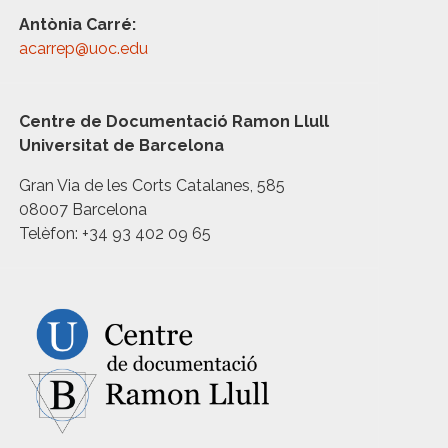
Antònia Carré:
acarrep@uoc.edu
Centre de Documentació Ramon Llull
Universitat de Barcelona
Gran Via de les Corts Catalanes, 585
08007 Barcelona
Telèfon: +34 93 402 09 65