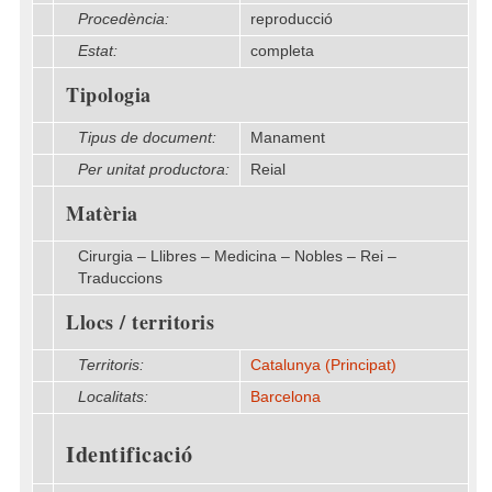
Procedència:
reproducció
Estat:
completa
Tipologia
Tipus de document:
Manament
Per unitat productora:
Reial
Matèria
Cirurgia – Llibres – Medicina – Nobles – Rei –
Traduccions
Llocs / territoris
Territoris:
Catalunya (Principat)
Localitats:
Barcelona
Identificació