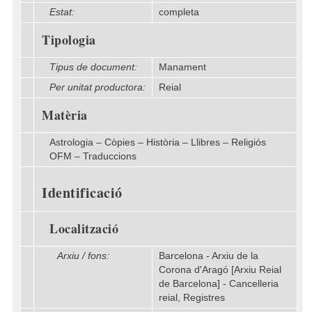
Estat:
completa
Tipologia
Tipus de document:
Manament
Per unitat productora:
Reial
Matèria
Astrologia – Còpies – Història – Llibres – Religiós
OFM – Traduccions
Identificació
Localització
Arxiu / fons:
Barcelona - Arxiu de la
Corona d'Aragó [Arxiu Reial
de Barcelona] - Cancelleria
reial, Registres