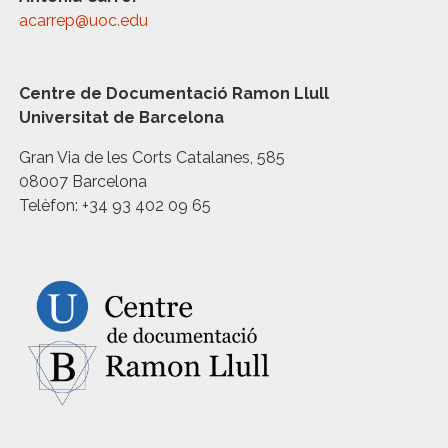
acarrep@uoc.edu
Centre de Documentació Ramon Llull
Universitat de Barcelona
Gran Via de les Corts Catalanes, 585
08007 Barcelona
Telèfon: +34 93 402 09 65