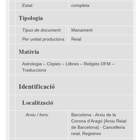
Estat:
completa
Tipologia
Tipus de document:
Manament
Per unitat productora:
Reial
Matèria
Astrologia – Còpies – Llibres – Religiós OFM –
Traduccions
Identificació
Localització
Arxiu / fons:
Barcelona - Arxiu de la
Corona d'Aragó [Arxiu Reial
de Barcelona] - Cancelleria
reial, Registres