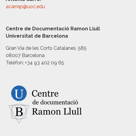
acarrep@uoc.edu
Centre de Documentació Ramon Llull
Universitat de Barcelona
Gran Via de les Corts Catalanes, 585
08007 Barcelona
Telèfon: +34 93 402 09 65