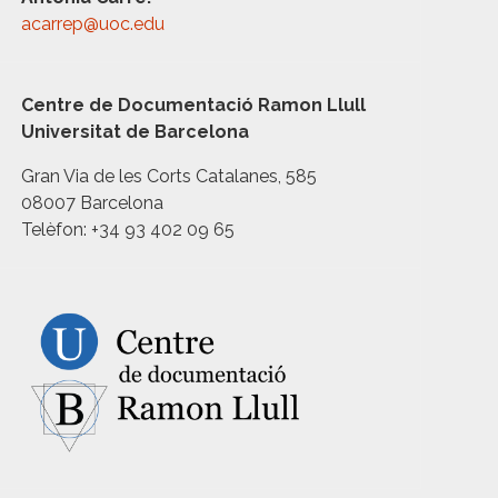
acarrep@uoc.edu
Centre de Documentació Ramon Llull
Universitat de Barcelona
Gran Via de les Corts Catalanes, 585
08007 Barcelona
Telèfon: +34 93 402 09 65