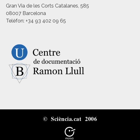
Gran Via de les Corts Catalanes, 585
08007 Barcelona
Telèfon: +34 93 402 09 65
© Sciència.cat 2006