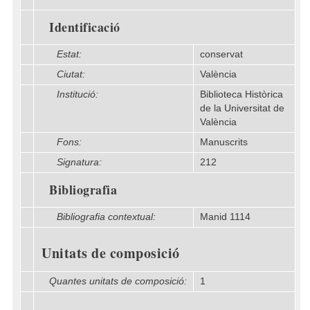
Identificació
Estat:
conservat
Ciutat:
València
Institució:
Biblioteca Històrica
de la Universitat de
València
Fons:
Manuscrits
Signatura:
212
Bibliografia
Bibliografia contextual:
Manid 1114
Unitats de composició
Quantes unitats de composició:
1