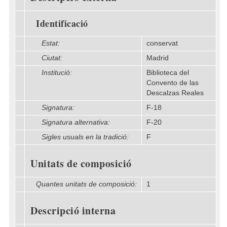
Identificació
Estat:
conservat
Ciutat:
Madrid
Institució:
Biblioteca del
Convento de las
Descalzas Reales
Signatura:
F-18
Signatura alternativa:
F-20
Sigles usuals en la tradició:
F
Unitats de composició
Quantes unitats de composició:
1
Descripció interna