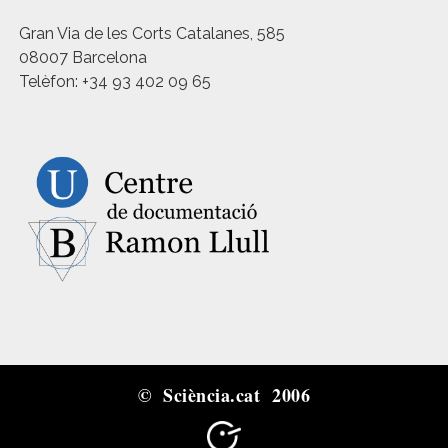
Gran Via de les Corts Catalanes, 585
08007 Barcelona
Telèfon: +34 93 402 09 65
© Sciència.cat 2006