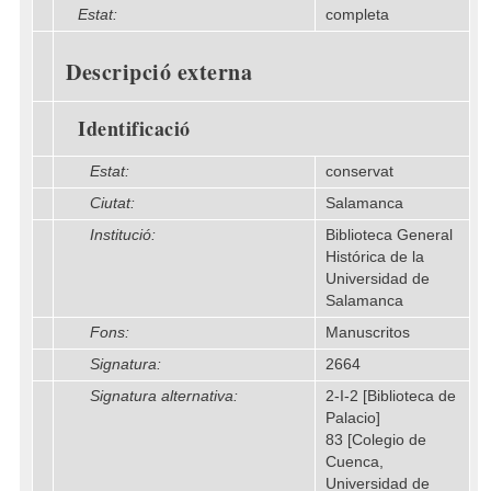
Estat:
completa
Descripció externa
Identificació
Estat:
conservat
Ciutat:
Salamanca
Institució:
Biblioteca General
Histórica de la
Universidad de
Salamanca
Fons:
Manuscritos
Signatura:
2664
Signatura alternativa:
2-I-2 [Biblioteca de
Palacio]
83 [Colegio de
Cuenca,
Universidad de