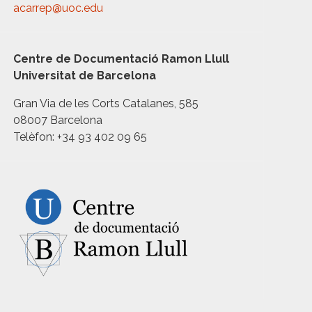
acarrep@uoc.edu
Centre de Documentació Ramon Llull
Universitat de Barcelona
Gran Via de les Corts Catalanes, 585
08007 Barcelona
Telèfon: +34 93 402 09 65