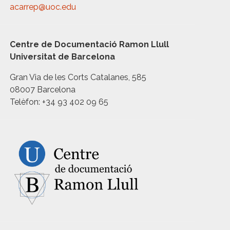
acarrep@uoc.edu
Centre de Documentació Ramon Llull
Universitat de Barcelona
Gran Via de les Corts Catalanes, 585
08007 Barcelona
Telèfon: +34 93 402 09 65