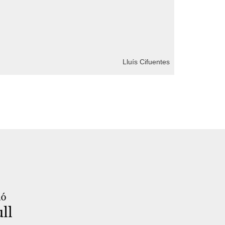
Lluís Cifuentes