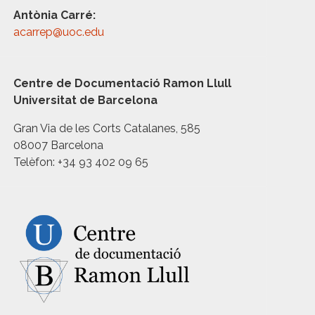
Antònia Carré:
acarrep@uoc.edu
Centre de Documentació Ramon Llull
Universitat de Barcelona
Gran Via de les Corts Catalanes, 585
08007 Barcelona
Telèfon: +34 93 402 09 65