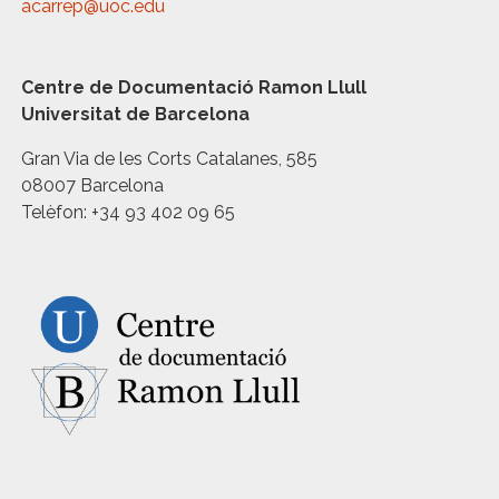
acarrep@uoc.edu
Centre de Documentació Ramon Llull
Universitat de Barcelona
Gran Via de les Corts Catalanes, 585
08007 Barcelona
Telèfon: +34 93 402 09 65