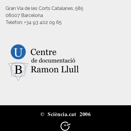
Gran Via de les Corts Catalanes, 585
08007 Barcelona
Telèfon: +34 93 402 09 65
© Sciència.cat 2006