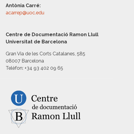
Antònia Carré:
acarrep@uoc.edu
Centre de Documentació Ramon Llull
Universitat de Barcelona
Gran Via de les Corts Catalanes, 585
08007 Barcelona
Telèfon: +34 93 402 09 65