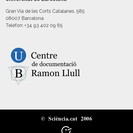
Gran Via de les Corts Catalanes, 585
08007 Barcelona
Telèfon: +34 93 402 09 65
© Sciència.cat 2006