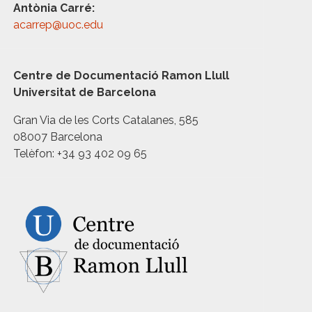
Antònia Carré:
acarrep@uoc.edu
Centre de Documentació Ramon Llull
Universitat de Barcelona
Gran Via de les Corts Catalanes, 585
08007 Barcelona
Telèfon: +34 93 402 09 65