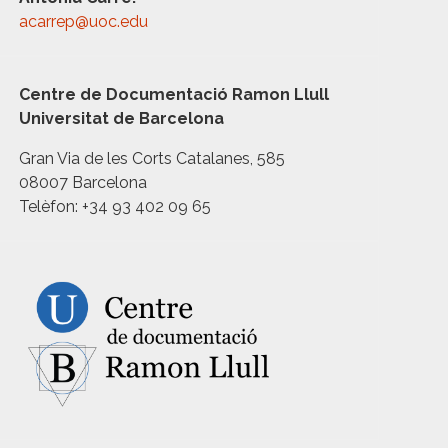
acarrep@uoc.edu
Centre de Documentació Ramon Llull
Universitat de Barcelona
Gran Via de les Corts Catalanes, 585
08007 Barcelona
Telèfon: +34 93 402 09 65