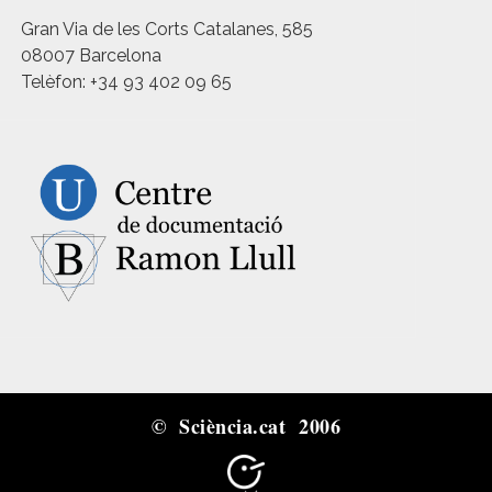
Gran Via de les Corts Catalanes, 585
08007 Barcelona
Telèfon: +34 93 402 09 65
© Sciència.cat 2006