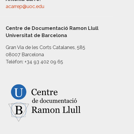
acarrep@uoc.edu
Centre de Documentació Ramon Llull
Universitat de Barcelona
Gran Via de les Corts Catalanes, 585
08007 Barcelona
Telèfon: +34 93 402 09 65