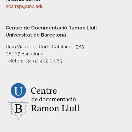
acarrep@uoc.edu
Centre de Documentació Ramon Llull
Universitat de Barcelona
Gran Via de les Corts Catalanes, 585
08007 Barcelona
Telèfon: +34 93 402 09 65