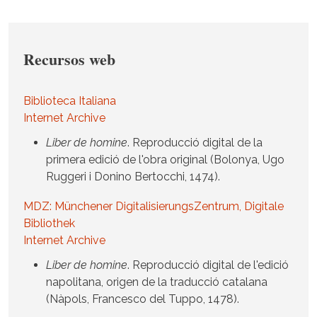
Recursos web
Biblioteca Italiana
Internet Archive
Liber de homine
. Reproducció digital de la
primera edició de l'obra original (Bolonya, Ugo
Ruggeri i Donino Bertocchi, 1474).
MDZ: Münchener DigitalisierungsZentrum, Digitale
Bibliothek
Internet Archive
Liber de homine
. Reproducció digital de l'edició
napolitana, origen de la traducció catalana
(Nàpols, Francesco del Tuppo, 1478).