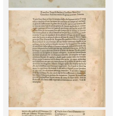
Image
Image