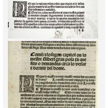
Image